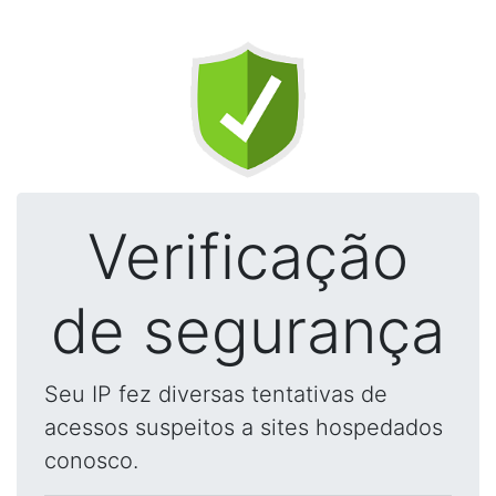
Verificação
de segurança
Seu IP fez diversas tentativas de
acessos suspeitos a sites hospedados
conosco.