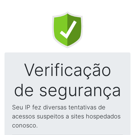
Verificação
de segurança
Seu IP fez diversas tentativas de
acessos suspeitos a sites hospedados
conosco.