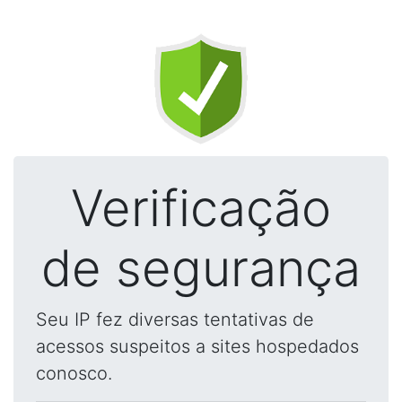
Verificação
de segurança
Seu IP fez diversas tentativas de
acessos suspeitos a sites hospedados
conosco.