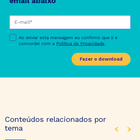
email abaixo
Ao enviar esta mensagem eu confirmo que li e
concordei com a
Política de Privacidade
.
Fazer o download
Conteúdos relacionados por
tema