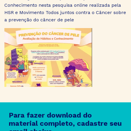
Conhecimento nesta pesquisa online realizada pela
HSR e Movimento Todos juntos contra o Câncer sobre
a prevenção do câncer de pele
Para fazer download do
material completo, cadastre seu