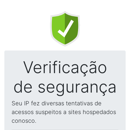
Verificação
de segurança
Seu IP fez diversas tentativas de
acessos suspeitos a sites hospedados
conosco.