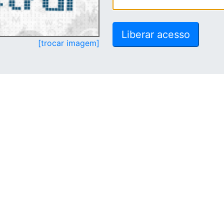
[trocar imagem]