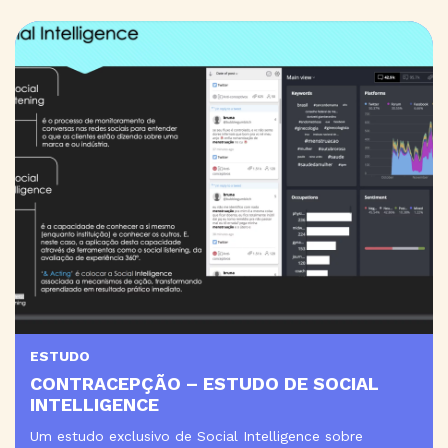
ESTUDO
CONTRACEPÇÃO – ESTUDO DE SOCIAL
INTELLIGENCE
Um estudo exclusivo de Social Intelligence sobre