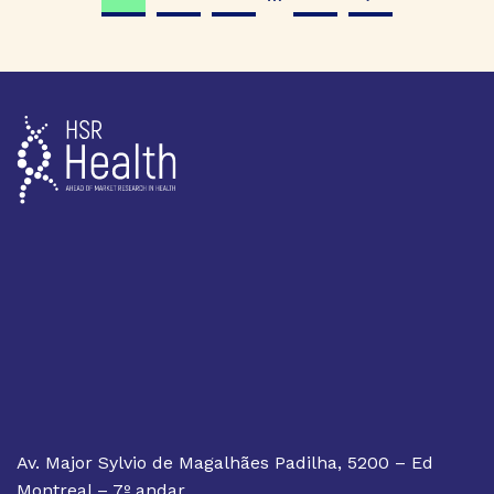
Av. Major Sylvio de Magalhães Padilha, 5200 – Ed
Montreal – 7º andar