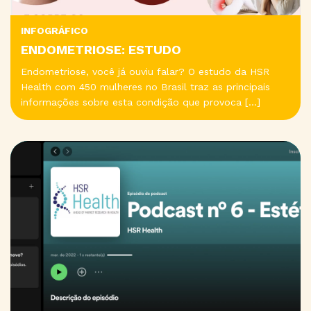
INFOGRÁFICO
ENDOMETRIOSE: ESTUDO
Endometriose, você já ouviu falar? O estudo da HSR
Health com 450 mulheres no Brasil traz as principais
informações sobre esta condição que provoca […]