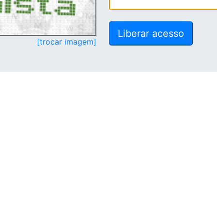
[trocar imagem]