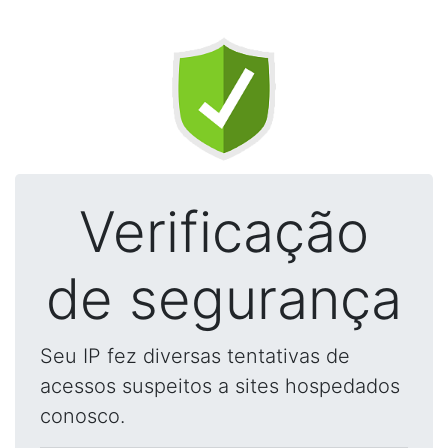
Verificação
de segurança
Seu IP fez diversas tentativas de
acessos suspeitos a sites hospedados
conosco.